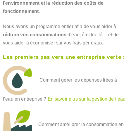
l’environnement et la réduction des coûts de
fonctionnement
.
Nous avons un programme entier afin de vous aider à
réduire vos consommations
d’eau, électricité… et de
vous aider à économiser sur vos frais généraux.
Les premiers pas vers une entreprise verte :
Comment gérer les dépenses liées à
l’eau en entreprise ?
En savoir plus sur la gestion de l’eau
Comment améliorer la consommation en