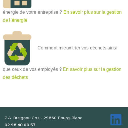
énergie de votre entreprise ?
En savoir plus sur la gestion
de l’énergie
Comment mieux trier vos déchets ainsi
que ceux de vos employés ?
En savoir plus sur la gestion
des déchets
Z.A. Breignou Coz - 29860 Bourg-Blanc
02 98 40 00 57