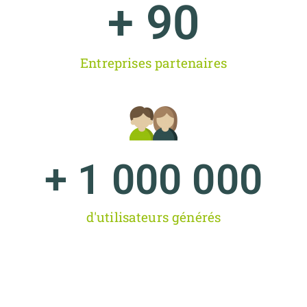
+ 
90
Entreprises partenaires
+ 
1 000 000
d'utilisateurs générés