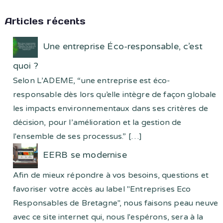
Articles récents
Une entreprise Éco-responsable, c’est
quoi ?
Selon L’ADEME, “une entreprise est éco-
responsable dès lors qu’elle intègre de façon globale
les impacts environnementaux dans ses critères de
décision, pour l’amélioration et la gestion de
l'ensemble de ses processus.”
[…]
EERB se modernise
Afin de mieux répondre à vos besoins, questions et
favoriser votre accès au label "Entreprises Eco
Responsables de Bretagne", nous faisons peau neuve
avec ce site internet qui, nous l'espérons, sera à la