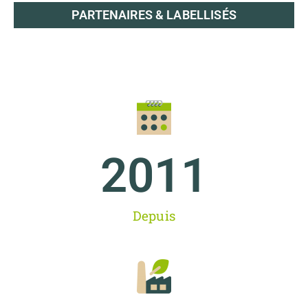
PARTENAIRES & LABELLISÉS
2011
Depuis