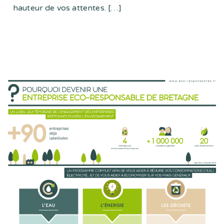
hauteur de vos attentes.
[…]