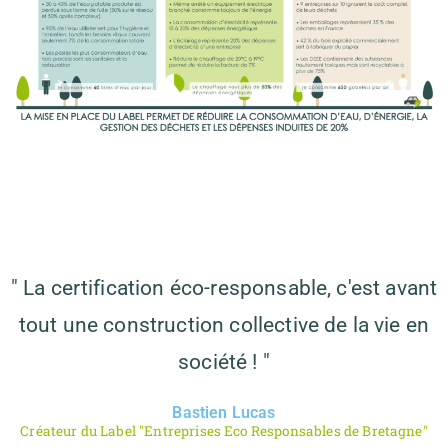
" La certification éco-responsable, c'est avant
tout une construction collective de la vie en
société ! "
Bastien Lucas
Créateur du Label "Entreprises Eco Responsables de Bretagne"